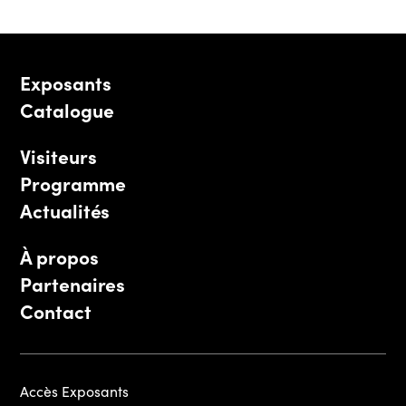
Exposants
Catalogue
Visiteurs
Programme
Actualités
À propos
Partenaires
Contact
Accès Exposants