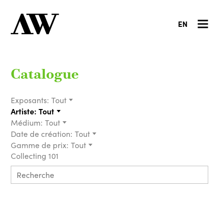
EN
Catalogue
Exposants:
Tout
Artiste:
Tout
Médium:
Tout
Date de création:
Tout
Gamme de prix:
Tout
Collecting 101