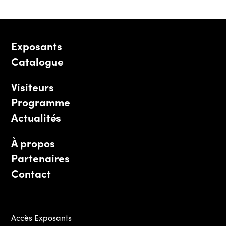
Exposants
Catalogue
Visiteurs
Programme
Actualités
À propos
Partenaires
Contact
Accès Exposants