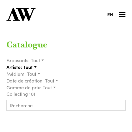
EN
Catalogue
Exposants:
Tout
Artiste:
Tout
Médium:
Tout
Date de création:
Tout
Gamme de prix:
Tout
Collecting 101