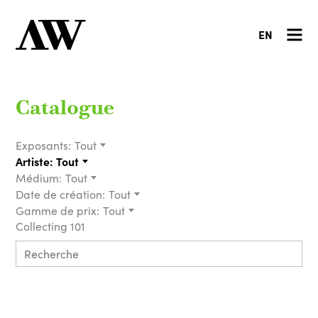
EN
Catalogue
Exposants:
Tout
Artiste:
Tout
Médium:
Tout
Date de création:
Tout
Gamme de prix:
Tout
Collecting 101