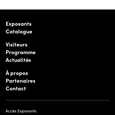
Exposants
Catalogue
Visiteurs
Programme
Actualités
À propos
Partenaires
Contact
Accès Exposants