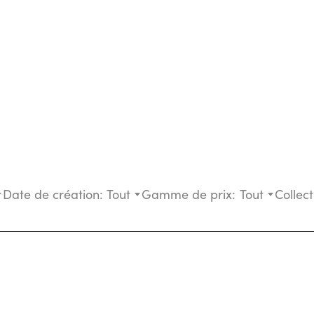
Date de création:
Tout
Gamme de prix:
Tout