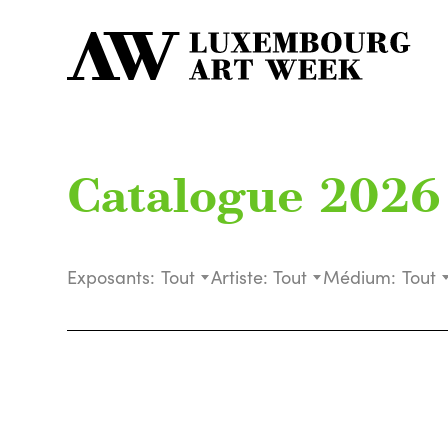
Catalogue 2026
Exposants:
Tout
Artiste:
Tout
Médium:
Tout