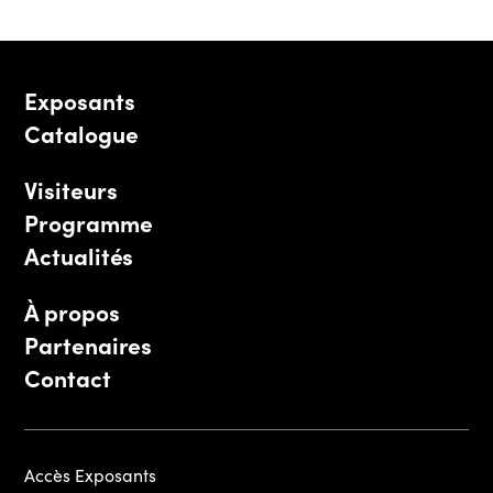
Exposants
Catalogue
Visiteurs
Programme
Actualités
À propos
Partenaires
Contact
Accès Exposants