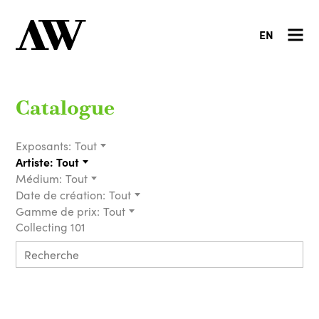
EN
Catalogue
Exposants:
Tout
Artiste:
Tout
Médium:
Tout
Date de création:
Tout
Gamme de prix:
Tout
Collecting 101