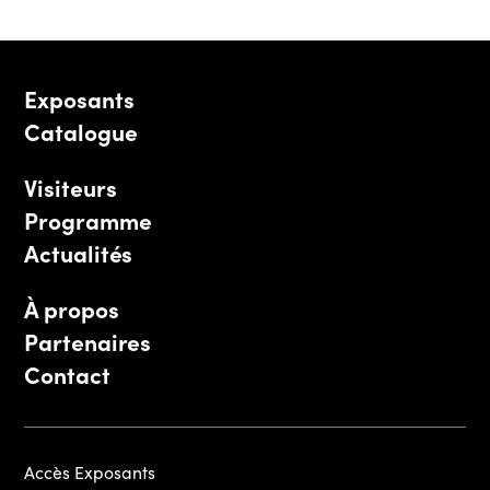
Exposants
Catalogue
Visiteurs
Programme
Actualités
À propos
Partenaires
Contact
Accès Exposants