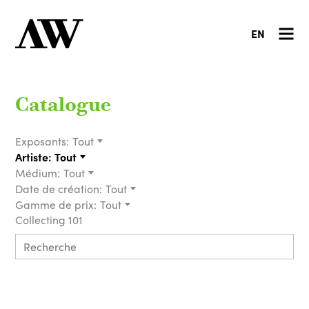
EN
Catalogue
Exposants:
Tout
Artiste:
Tout
Médium:
Tout
Date de création:
Tout
Gamme de prix:
Tout
Collecting 101