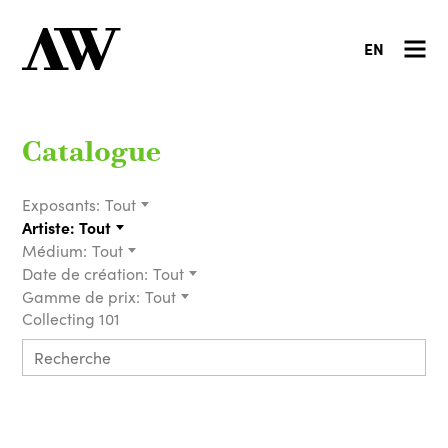
EN
Catalogue
Exposants:
Tout
Artiste:
Tout
Médium:
Tout
Date de création:
Tout
Gamme de prix:
Tout
Collecting 101