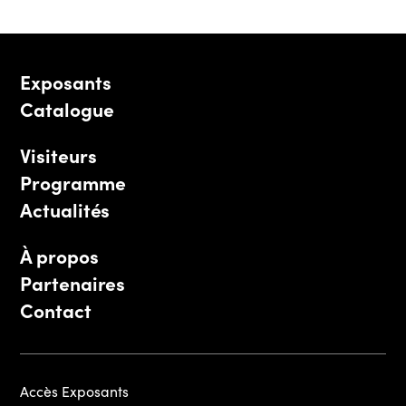
Exposants
Catalogue
Visiteurs
Programme
Actualités
À propos
Partenaires
Contact
Accès Exposants