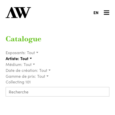
EN
Catalogue
Exposants:
Tout
Artiste:
Tout
Médium:
Tout
Date de création:
Tout
Gamme de prix:
Tout
Collecting 101