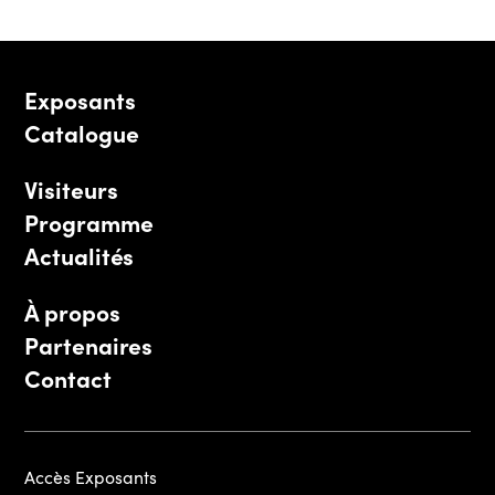
Exposants
Catalogue
Visiteurs
Programme
Actualités
À propos
Partenaires
Contact
Accès Exposants