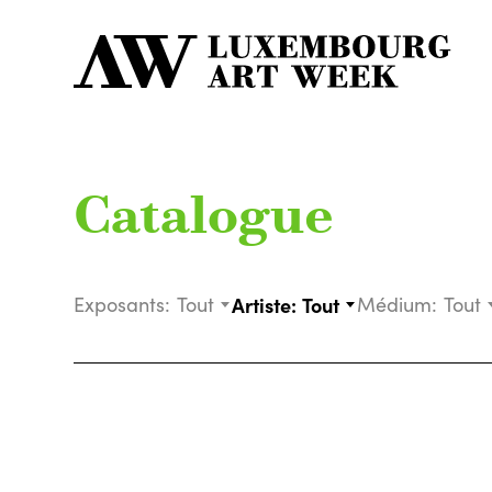
Catalogue
Exposants:
Tout
Artiste:
Tout
Médium:
Tout