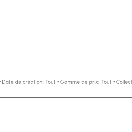
Date de création:
Tout
Gamme de prix:
Tout