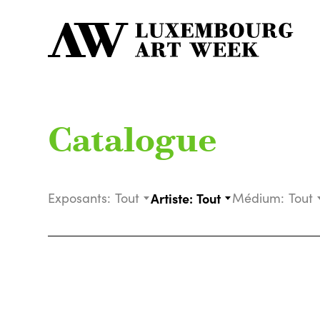
Catalogue
Exposants:
Tout
Artiste:
Tout
Médium:
Tout