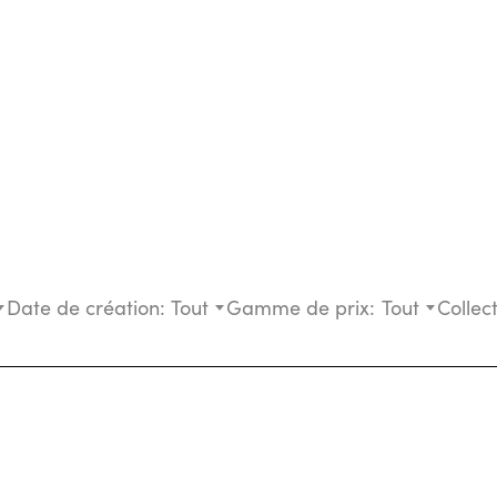
Date de création:
Tout
Gamme de prix:
Tout