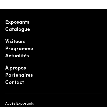
Exposants
Catalogue
Visiteurs
Programme
Actualités
À propos
Partenaires
Contact
Accès Exposants