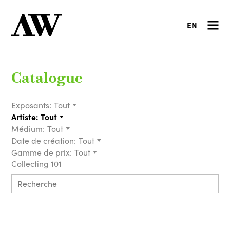
EN
Catalogue
Exposants:
Tout
Artiste:
Tout
Médium:
Tout
Date de création:
Tout
Gamme de prix:
Tout
Collecting 101