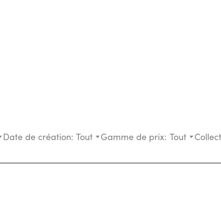
Date de création:
Tout
Gamme de prix:
Tout