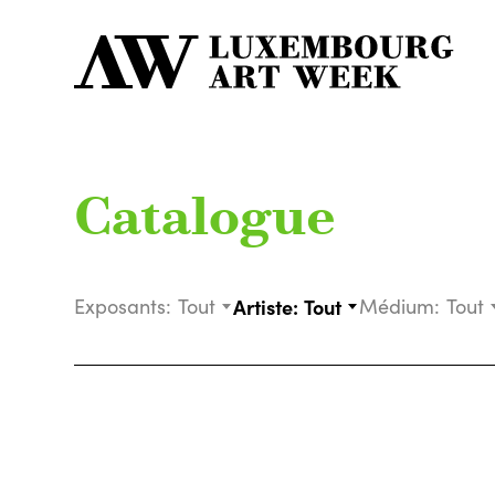
Catalogue
Exposants:
Tout
Artiste:
Tout
Médium:
Tout