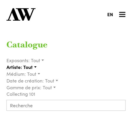
EN
Catalogue
Exposants:
Tout
Artiste:
Tout
Médium:
Tout
Date de création:
Tout
Gamme de prix:
Tout
Collecting 101