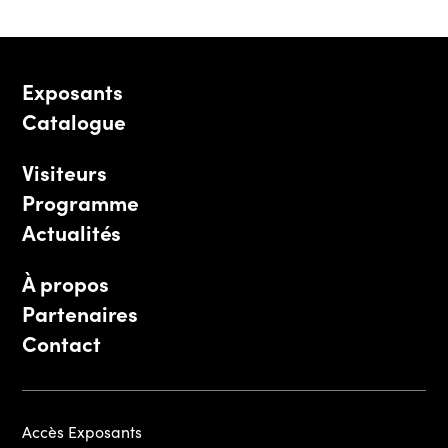
Exposants
Catalogue
Visiteurs
Programme
Actualités
À propos
Partenaires
Contact
Accès Exposants