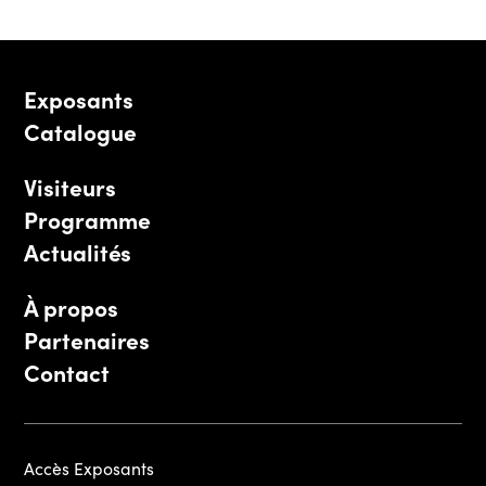
Exposants
Catalogue
Visiteurs
Programme
Actualités
À propos
Partenaires
Contact
Accès Exposants