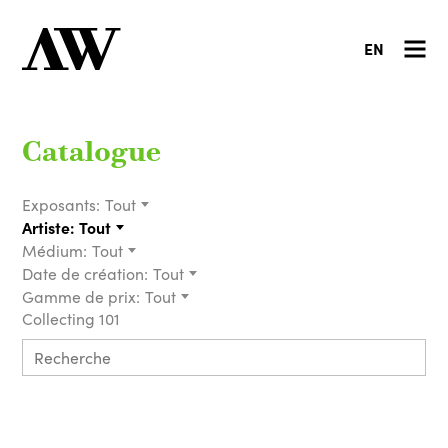
EN
Catalogue
Exposants:
Tout
Artiste:
Tout
Médium:
Tout
Date de création:
Tout
Gamme de prix:
Tout
Collecting 101