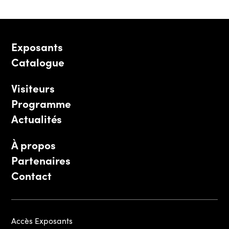
Exposants
Catalogue
Visiteurs
Programme
Actualités
À propos
Partenaires
Contact
Accès Exposants