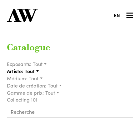
EN
Catalogue
Exposants:
Tout
Artiste:
Tout
Médium:
Tout
Date de création:
Tout
Gamme de prix:
Tout
Collecting 101