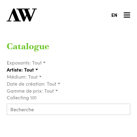
EN
Catalogue
Exposants:
Tout
Artiste:
Tout
Médium:
Tout
Date de création:
Tout
Gamme de prix:
Tout
Collecting 101