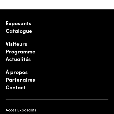
Exposants
Catalogue
Visiteurs
Programme
Actualités
À propos
Partenaires
Contact
Accès Exposants