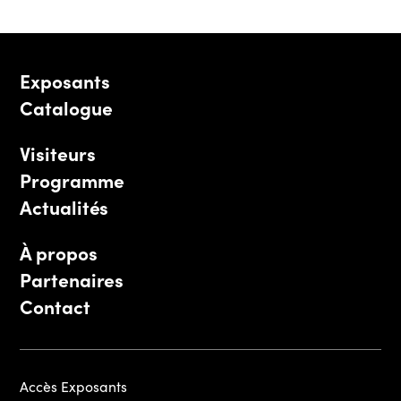
Exposants
Catalogue
Visiteurs
Programme
Actualités
À propos
Partenaires
Contact
Accès Exposants