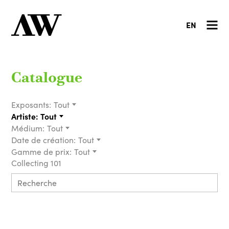
EN
Catalogue
Exposants:
Tout
Artiste:
Tout
Médium:
Tout
Date de création:
Tout
Gamme de prix:
Tout
Collecting 101