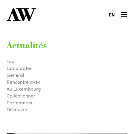
EN
Actualités
Tout
Candidater
Général
Rencontre avec
Au Luxembourg
Collectionner
Partenaires
Découvrir