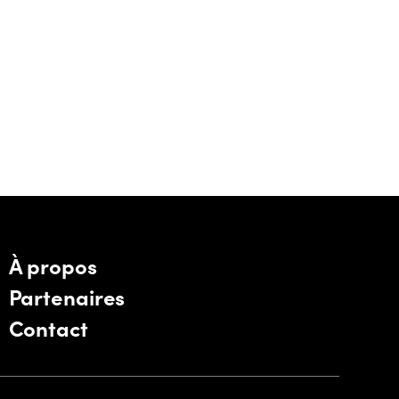
À propos
Partenaires
Contact