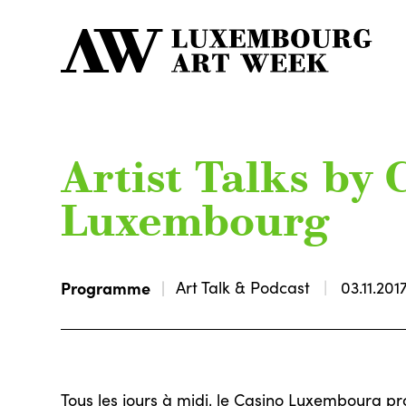
Artist Talks by 
Luxembourg
Programme
Art Talk & Podcast
03.11.201
Tous les jours à midi, le Casino Luxembourg pr