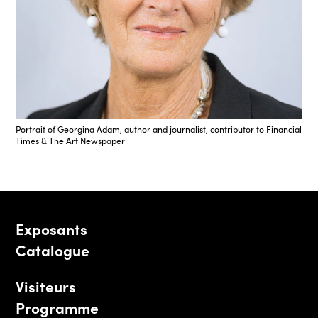
Portrait of Georgina Adam, author and journalist, contributor to Financial
Times & The Art Newspaper
Exposants
Catalogue
Visiteurs
Programme