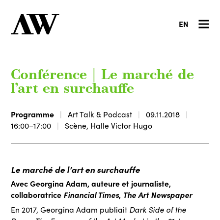
EN
Conférence | Le marché de
l’art en surchauffe
Programme
Art Talk & Podcast
09.11.2018
16:00–17:00
Scène, Halle Victor Hugo
Le marché de l’art en surchauffe
Avec Georgina Adam, auteure et journaliste,
collaboratrice
Financial Times
,
The Art Newspaper
Dark Side of the
En 2017, Georgina Adam publiait