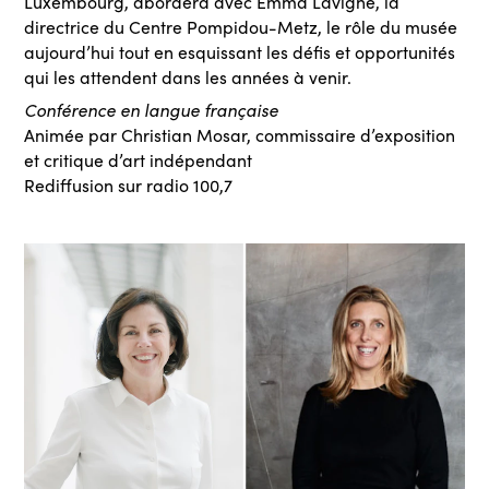
Luxembourg, abordera avec Emma Lavigne, la
directrice du Centre Pompidou-Metz, le rôle du musée
aujourd’hui tout en esquissant les défis et opportunités
qui les attendent dans les années à venir.
Conférence en langue française
Animée par Christian Mosar, commissaire d’exposition
et critique d’art indépendant
Rediffusion sur radio 100,7