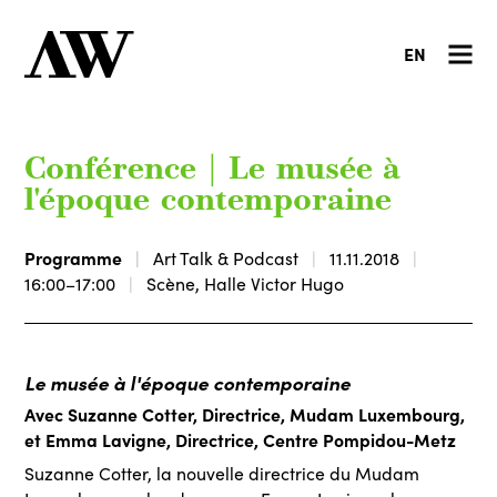
EN
Conférence | Le musée à
l'époque contemporaine
Programme
Art Talk & Podcast
11.11.2018
16:00–17:00
Scène, Halle Victor Hugo
Le musée à l'époque contemporaine
Avec Suzanne Cotter, Directrice, Mudam Luxembourg,
et Emma Lavigne, Directrice, Centre Pompidou-Metz
Suzanne Cotter, la nouvelle directrice du Mudam