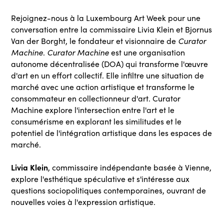
Rejoignez-nous à la Luxembourg Art Week pour une
conversation entre la commissaire Livia Klein et Bjornus
Van der Borght, le fondateur et visionnaire de
Curator
Machine
.
Curator Machine
est une organisation
autonome décentralisée (DOA) qui transforme l'œuvre
d'art en un effort collectif. Elle infiltre une situation de
marché avec une action artistique et transforme le
consommateur en collectionneur d'art. Curator
Machine explore l'intersection entre l'art et le
consumérisme en explorant les similitudes et le
potentiel de l'intégration artistique dans les espaces de
marché.
Livia Klein
, commissaire indépendante basée à Vienne,
explore l'esthétique spéculative et s'intéresse aux
questions sociopolitiques contemporaines, ouvrant de
nouvelles voies à l'expression artistique.