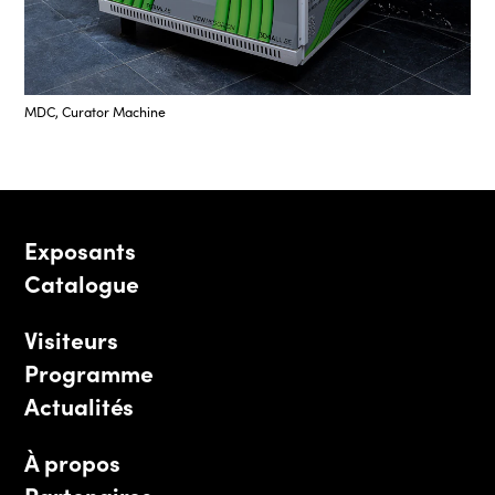
MDC, Curator Machine
Exposants
Catalogue
Visiteurs
Programme
Actualités
À propos
Partenaires