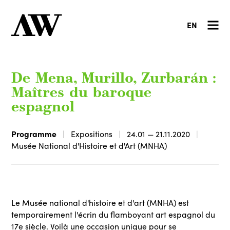
EN
De Mena, Murillo, Zurbarán :
Maîtres du baroque
espagnol
Programme
Expositions
24.01 — 21.11.2020
Musée National d'Histoire et d'Art (MNHA)
Le Musée national d'histoire et d'art (MNHA) est
temporairement l'écrin du flamboyant art espagnol du
17e siècle. Voilà une occasion unique pour se