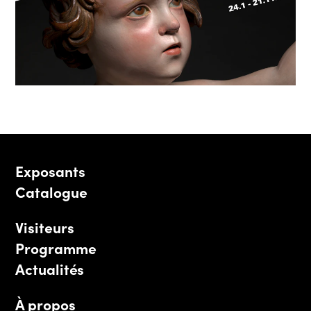
Exposants
Catalogue
Visiteurs
Programme
Actualités
À propos