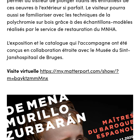
permet au visiteur de plonger «dans les entrailles» de
ces oeuvres à l'extérieur si parfait. Le visiteur pourra
aussi se familiariser avec les techniques de la
polychromie sur bois grâce à des échantillons-modèles
réalisés par le service de restauration du MNHA.
L'exposition et le catalogue qui l'accompagne ont été
conçus en collaboration étroite avec le Musée du Sint-
Janshospitaal de Bruges.
Visite virtuelle
https://my.matterport.com/show/?
m=bayktzmmMnx