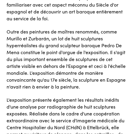
familiariser avec cet aspect méconnu du Siècle d'or
espagnol et de découvrir un art baroque entièrement
au service de la foi.
Outre des peintures de maîtres renommés, comme
Murillo et Zurbarán, un lot de huit sculptures
hyperréalistes du grand sculpteur baroque Pedro De
Mena constitue le point d'orgue de l'exposition. Il s'agit
du plus important ensemble de sculptures de cet
artiste visible en dehors de l'Espagne et ceci à l'échelle
mondiale. L'exposition démontre de manière
convaincante qu'au 17e siècle, la sculpture en Espagne
n'avait rien à envier à la peinture.
L'exposition présente également les résultats inédits
d'une analyse par radiographie de huit sculptures
exposées. Réalisée dans le cadre d'une coopération
extraordinaire avec le service d'imagerie médicale du
Centre Hospitalier du Nord (CHdN) à Ettelbrück, elle