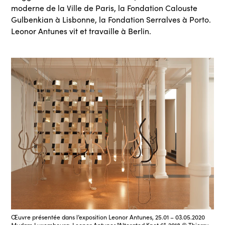
moderne de la Ville de Paris, la Fondation Calouste
Gulbenkian à Lisbonne, la Fondation Serralves à Porto.
Leonor Antunes vit et travaille à Berlin.
Œuvre présentée dans l’exposition Leonor Antunes, 25.01 – 03.05.2020