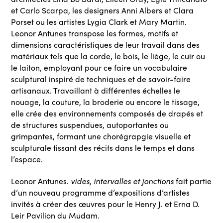
et Carlo Scarpa, les designers Anni Albers et Clara
Porset ou les artistes Lygia Clark et Mary Martin.
Leonor Antunes transpose les formes, motifs et
dimensions caractéristiques de leur travail dans des
matériaux tels que la corde, le bois, le liège, le cuir ou
le laiton, employant pour ce faire un vocabulaire
sculptural inspiré de techniques et de savoir-faire
artisanaux. Travaillant à différentes échelles le
nouage, la couture, la broderie ou encore le tissage,
elle crée des environnements composés de drapés et
de structures suspendues, autoportantes ou
grimpantes, formant une chorégrapgie visuelle et
sculpturale tissant des récits dans le temps et dans
l’espace.
Leonor Antunes.
vides, intervalles et jonctions
fait partie
d’un nouveau programme d’expositions d’artistes
invités à créer des œuvres pour le Henry J. et Erna D.
Leir Pavilion du Mudam.