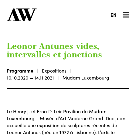
EN
Leonor Antunes vides,
intervalles et jonctions
Programme
Expositions
10.10.2020 — 14.11.2021
Mudam Luxembourg
Le Henry J. et Erna D. Leir Pavilion du Mudam
Luxembourg – Musée d’Art Moderne Grand-Duc Jean
accueille une exposition de sculptures récentes de
Leonor Antunes (née en 1972 à Lisbonne). L’artiste