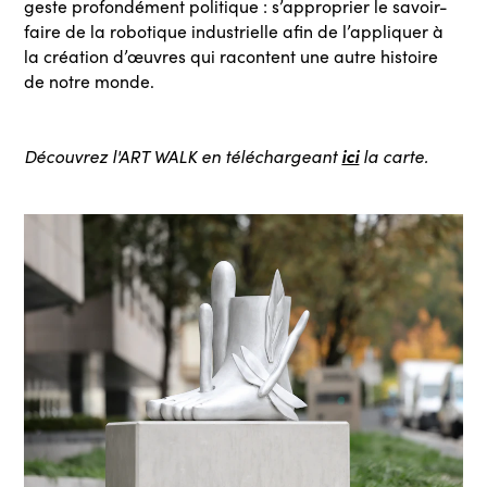
geste profondément politique : s’approprier le savoir-
faire de la robotique industrielle afin de l’appliquer à
la création d’œuvres qui racontent une autre histoire
de notre monde.
Découvrez l'ART WALK en téléchargeant
ici
la carte.