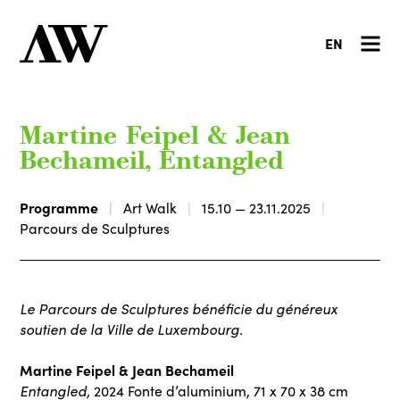
EN
Martine Feipel & Jean
Bechameil, Entangled
Programme
Art Walk
15.10 — 23.11.2025
Parcours de Sculptures
Le Parcours de Sculptures bénéficie du généreux
soutien de la Ville de Luxembourg.
Martine Feipel & Jean Bechameil
Entangled,
2024 Fonte d’aluminium, 71 x 70 x 38 cm