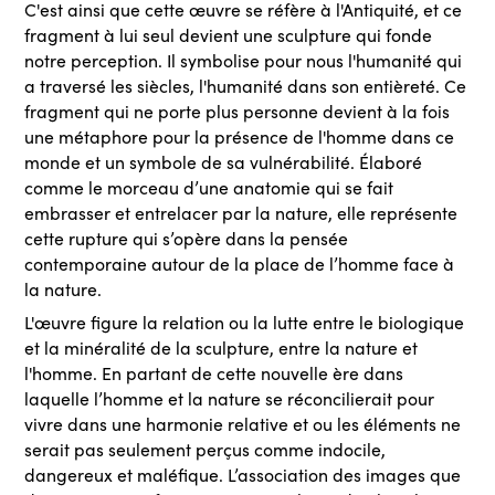
C'est ainsi que cette œuvre se réfère à l'Antiquité, et ce
fragment à lui seul devient une sculpture qui fonde
notre perception. Il symbolise pour nous l'humanité qui
a traversé les siècles, l'humanité dans son entièreté. Ce
fragment qui ne porte plus personne devient à la fois
une métaphore pour la présence de l'homme dans ce
monde et un symbole de sa vulnérabilité. Élaboré
comme le morceau d’une anatomie qui se fait
embrasser et entrelacer par la nature, elle représente
cette rupture qui s’opère dans la pensée
contemporaine autour de la place de l’homme face à
la nature.
L'œuvre figure la relation ou la lutte entre le biologique
et la minéralité de la sculpture, entre la nature et
l'homme. En partant de cette nouvelle ère dans
laquelle l’homme et la nature se réconcilierait pour
vivre dans une harmonie relative et ou les éléments ne
serait pas seulement perçus comme indocile,
dangereux et maléfique. L’association des images que