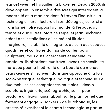
France) vivent et travaillent à Bruxelles. Depuis 2008, ils
développent un ensemble d'œuvres qui interrogent la
modernité et la manière dont, à travers l’industrie, la
technologie, l’architecture et ses idéologies, celle-ci a
transformé notre rapport au monde, à l’espace, au
temps et aux autres. Martine Feipel et Jean Bechameil
créent des installations où se mêlent illusion,
imaginaire, instabilité et illogisme, au sein des espaces
quadrillés et contrôlés du monde contemporain.
Sculpteurs, mais aussi chercheurs et ingénieurs
amateurs, ils abordent leur travail avec une sensibilité
marquée pour la théâtralité et la beauté du monde.
Leurs œuvres s’inscrivent dans une approche à la fois
socio-historique, esthétique, politique et technique. Le
duo mobilise ses compétences multiples – dessin,
sculpture, ingénierie, scénographie, son – pour
produire un travail aussi abouti sur le plan formel que
fortement engagé. « Hackers » de la robotique, les
artistes réinvestissent le champ technologique par un