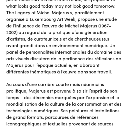
what looks good today may not look good tomorrow:
The Legacy of Michel Majerus », parallèlement
organisé à Luxembourg Art Week, propose une étude
de l’influence de l’œuvre de Michel Majerus (1967–
2002) au regard de la pratique d’une génération
d’artistes, de curateur.ice.s et de chercheur.euse.s
ayant grandi dans un environnement numérique. Un
panel de personnalités internationales du domaine des
arts visuels discutera de la pertinence des réflexions de
Majerus pour l’époque actuelle, en abordant
différentes thématiques à l’œuvre dans son travail.
Au cours d’une carrière courte mais néanmoins
prolifique, Majerus est parvenu à saisir l’esprit de son
temps – des décennies marquées par l’expansion et la
mondialisation de la culture de la consommation et des
technologies numériques. Ses peintures et installations
de grand formats, parcourues de références
iconographiques et textuelles provenant de sources