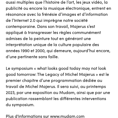
aussi multiples que l’histoire de l’art, les jeux vidéo, la
publicité ou encore la musique électronique, entrent en
résonance avec la frénésie d’images et d’information
de l’Internet 2.0 qui imprègne notre société
contemporaine. Dans son travail, Majerus s’est
appliqué à transgresser les règles communément
admises de la peinture tout en générant une
interprétation unique de la culture populaire des
années 1990 et 2000, qui demeure, aujourd’hui encore,
d’une pertinente sans faille.
Le symposium « what looks good today may not look
good tomorrow: The Legacy of Michel Majerus » est le
premier chapitre d’une programmation dédiée au
travail de Michel Majerus. Il sera suivi, au printemps
2023, par une exposition au Mudam, ainsi que par une
publication rassemblant les différentes interventions
du symposium.
Plus d'informations sur
www.mudam.com