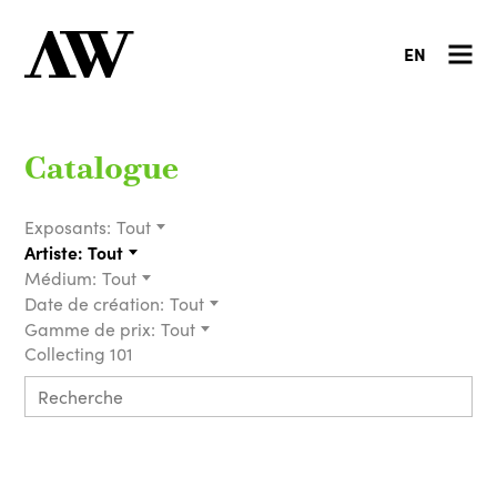
EN
Catalogue
Exposants:
Tout
Artiste:
Tout
Médium:
Tout
Date de création:
Tout
Gamme de prix:
Tout
Collecting 101