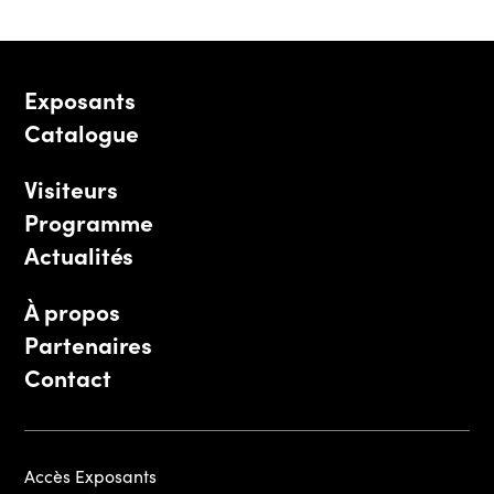
Exposants
Catalogue
Visiteurs
Programme
Actualités
À propos
Partenaires
Contact
Accès Exposants