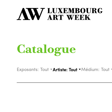
Catalogue
Exposants:
Tout
Artiste:
Tout
Médium:
Tout