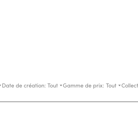
Date de création:
Tout
Gamme de prix:
Tout