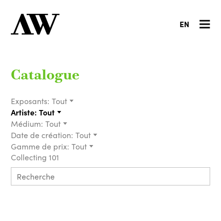
EN
Catalogue
Exposants:
Tout
Artiste:
Tout
Médium:
Tout
Date de création:
Tout
Gamme de prix:
Tout
Collecting 101