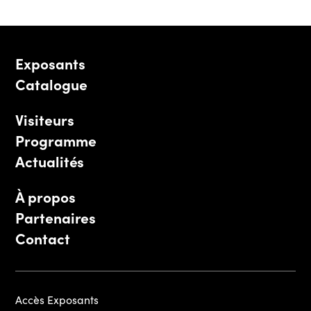
Exposants
Catalogue
Visiteurs
Programme
Actualités
À propos
Partenaires
Contact
Accès Exposants