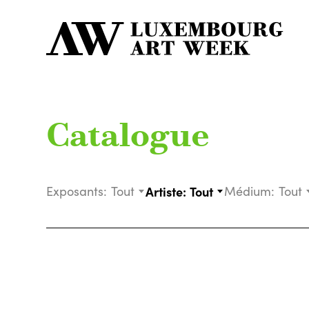
Catalogue
Exposants:
Tout
Artiste:
Tout
Médium:
Tout