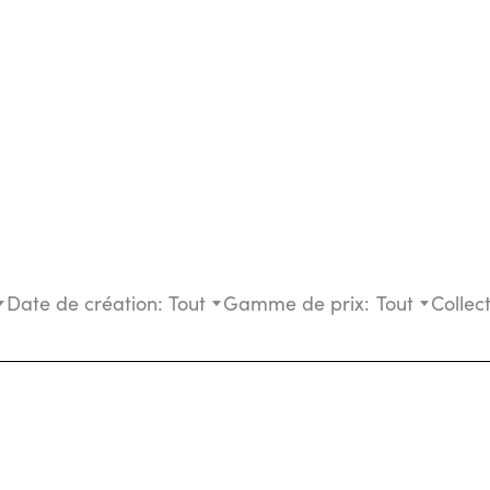
Date de création:
Tout
Gamme de prix:
Tout