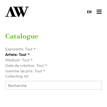
EN
Catalogue
Exposants:
Tout
Artiste:
Tout
Médium:
Tout
Date de création:
Tout
Gamme de prix:
Tout
Collecting 101