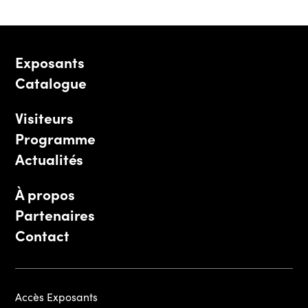
Exposants
Catalogue
Visiteurs
Programme
Actualités
À propos
Partenaires
Contact
Accès Exposants