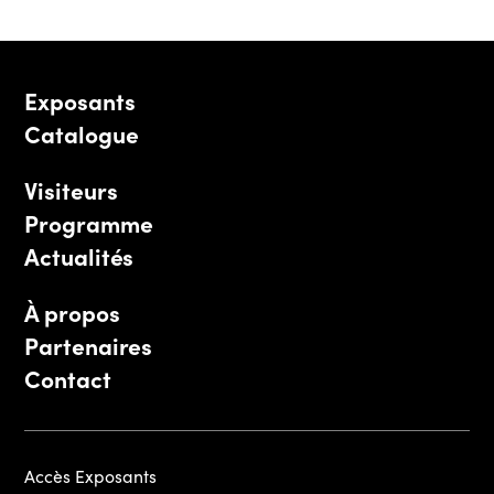
Exposants
Catalogue
Visiteurs
Programme
Actualités
À propos
Partenaires
Contact
Accès Exposants