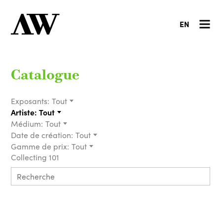
EN
Catalogue
Exposants:
Tout
Artiste:
Tout
Médium:
Tout
Date de création:
Tout
Gamme de prix:
Tout
Collecting 101