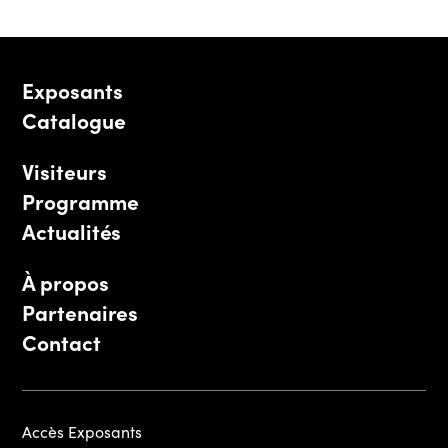
Exposants
Catalogue
Visiteurs
Programme
Actualités
À propos
Partenaires
Contact
Accès Exposants