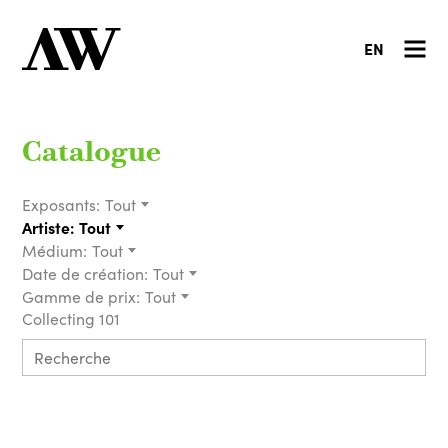
EN
Catalogue
Exposants:
Tout
Artiste:
Tout
Médium:
Tout
Date de création:
Tout
Gamme de prix:
Tout
Collecting 101