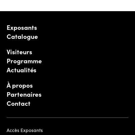
Exposants
Catalogue
Visiteurs
Programme
Actualités
À propos
Partenaires
Contact
Accès Exposants