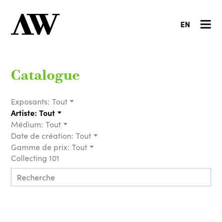
EN
Catalogue
Exposants:
Tout
Artiste:
Tout
Médium:
Tout
Date de création:
Tout
Gamme de prix:
Tout
Collecting 101