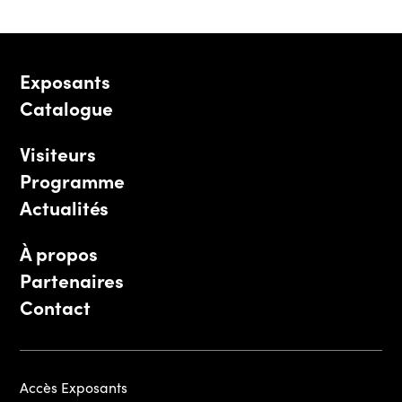
Exposants
Catalogue
Visiteurs
Programme
Actualités
À propos
Partenaires
Contact
Accès Exposants