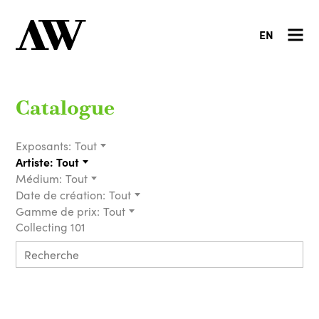
EN
Catalogue
Exposants:
Tout
Artiste:
Tout
Médium:
Tout
Date de création:
Tout
Gamme de prix:
Tout
Collecting 101