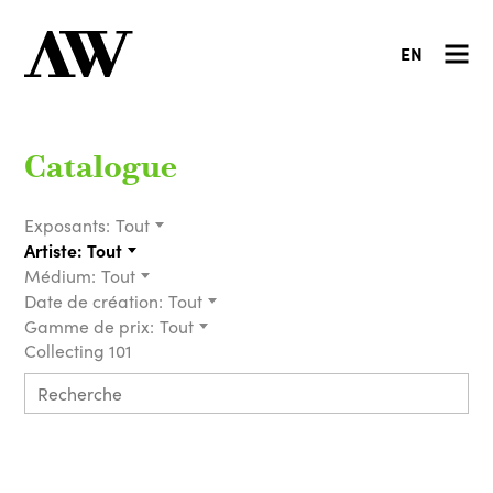
EN
Catalogue
Exposants:
Tout
Artiste:
Tout
Médium:
Tout
Date de création:
Tout
Gamme de prix:
Tout
Collecting 101