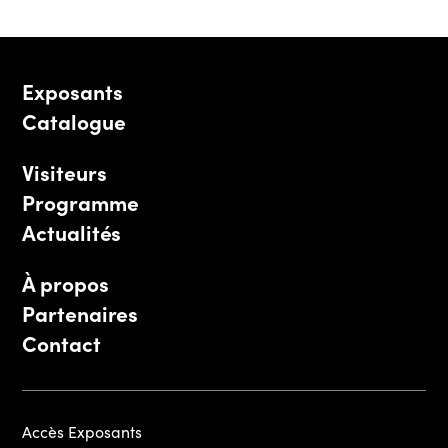
Exposants
Catalogue
Visiteurs
Programme
Actualités
À propos
Partenaires
Contact
Accès Exposants