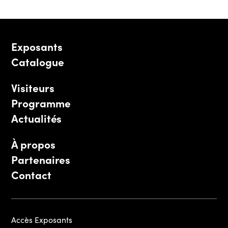
Exposants
Catalogue
Visiteurs
Programme
Actualités
À propos
Partenaires
Contact
Accès Exposants