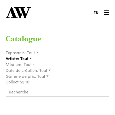
EN
Catalogue
Exposants:
Tout
Artiste:
Tout
Médium:
Tout
Date de création:
Tout
Gamme de prix:
Tout
Collecting 101