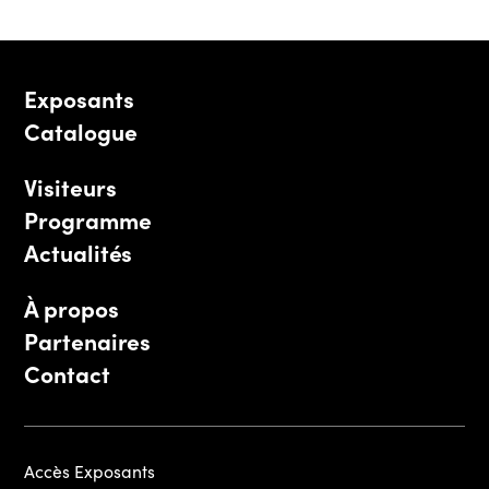
Exposants
Catalogue
Visiteurs
Programme
Actualités
À propos
Partenaires
Contact
Accès Exposants