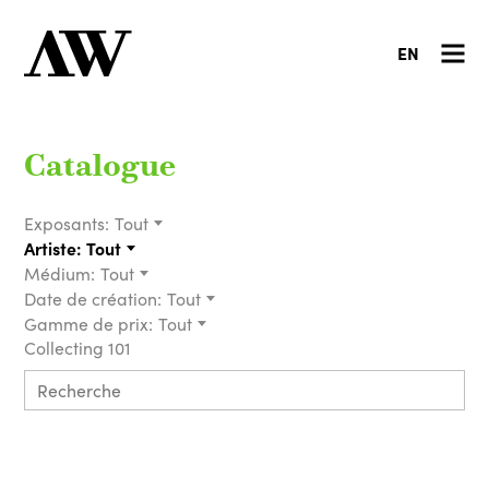
EN
Catalogue
Exposants:
Tout
Artiste:
Tout
Médium:
Tout
Date de création:
Tout
Gamme de prix:
Tout
Collecting 101