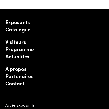
Exposants
Catalogue
Visiteurs
Programme
Actualités
À propos
Partenaires
Contact
Accès Exposants