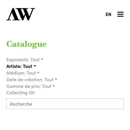
EN
Catalogue
Exposants:
Tout
Artiste:
Tout
Médium:
Tout
Date de création:
Tout
Gamme de prix:
Tout
Collecting 101