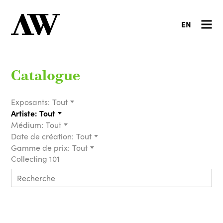
EN
Catalogue
Exposants:
Tout
Artiste:
Tout
Médium:
Tout
Date de création:
Tout
Gamme de prix:
Tout
Collecting 101