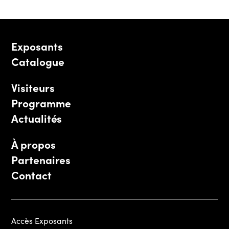
Exposants
Catalogue
Visiteurs
Programme
Actualités
À propos
Partenaires
Contact
Accès Exposants