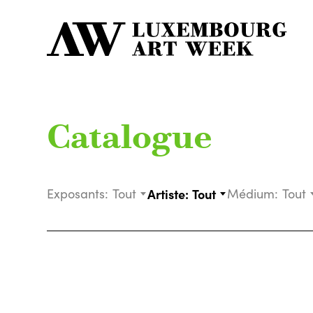
Catalogue
Exposants:
Tout
Artiste:
Tout
Médium:
Tout