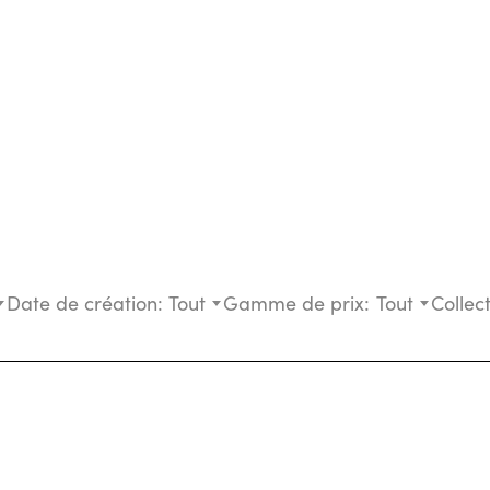
Date de création:
Tout
Gamme de prix:
Tout