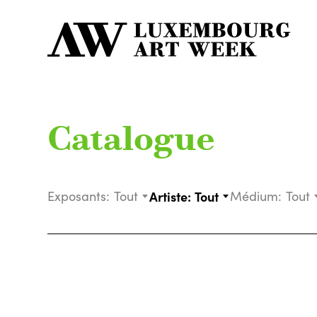
Catalogue
Exposants:
Tout
Artiste:
Tout
Médium:
Tout