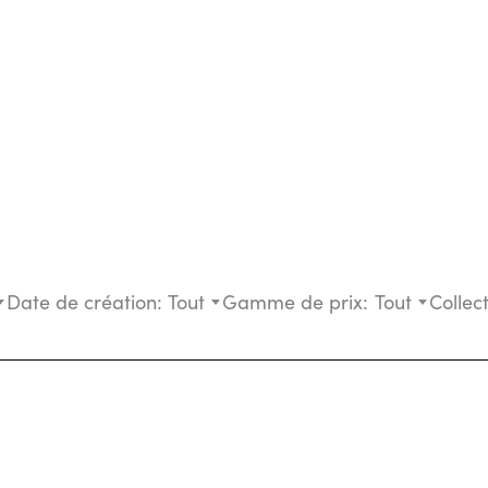
Date de création:
Tout
Gamme de prix:
Tout