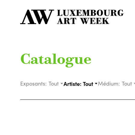
Catalogue
Exposants:
Tout
Artiste:
Tout
Médium:
Tout