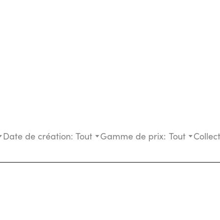
Date de création:
Tout
Gamme de prix:
Tout