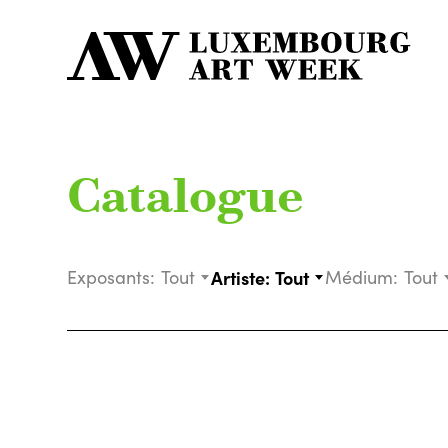
Catalogue
Exposants:
Tout
Artiste:
Tout
Médium:
Tout