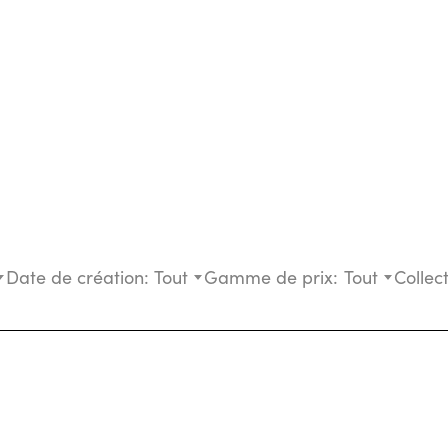
Date de création:
Tout
Gamme de prix:
Tout