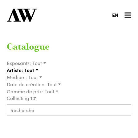
EN
Catalogue
Exposants:
Tout
Artiste:
Tout
Médium:
Tout
Date de création:
Tout
Gamme de prix:
Tout
Collecting 101