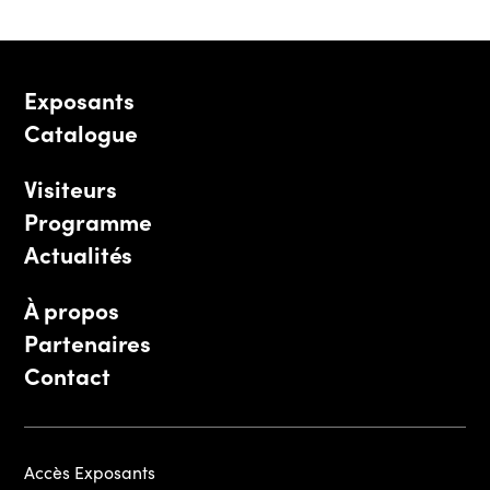
Exposants
Catalogue
Visiteurs
Programme
Actualités
À propos
Partenaires
Contact
Accès Exposants