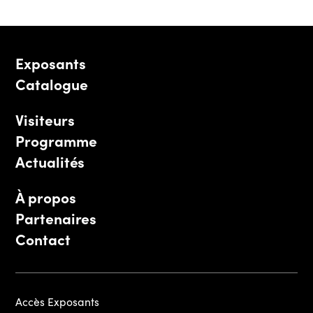
Exposants
Catalogue
Visiteurs
Programme
Actualités
À propos
Partenaires
Contact
Accès Exposants