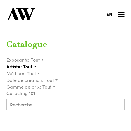
EN
Catalogue
Exposants:
Tout
Artiste:
Tout
Médium:
Tout
Date de création:
Tout
Gamme de prix:
Tout
Collecting 101