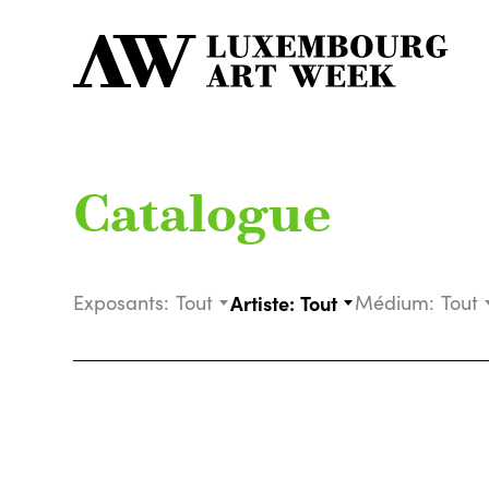
Catalogue
Exposants:
Tout
Artiste:
Tout
Médium:
Tout