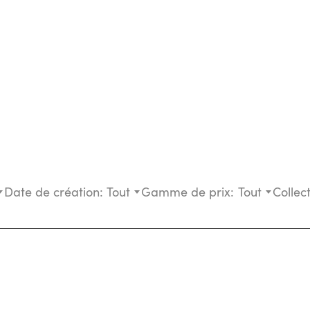
Date de création:
Tout
Gamme de prix:
Tout