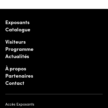
Exposants
Catalogue
Visiteurs
Programme
Actualités
À propos
Partenaires
Contact
Accès Exposants