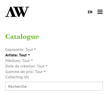
EN
Catalogue
Exposants:
Tout
Artiste:
Tout
Médium:
Tout
Date de création:
Tout
Gamme de prix:
Tout
Collecting 101