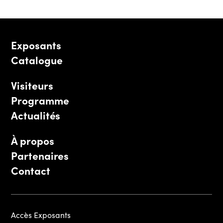
Exposants
Catalogue
Visiteurs
Programme
Actualités
À propos
Partenaires
Contact
Accès Exposants