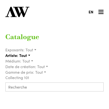
EN
Catalogue
Exposants:
Tout
Artiste:
Tout
Médium:
Tout
Date de création:
Tout
Gamme de prix:
Tout
Collecting 101