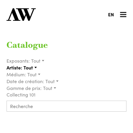
EN
Catalogue
Exposants:
Tout
Artiste:
Tout
Médium:
Tout
Date de création:
Tout
Gamme de prix:
Tout
Collecting 101